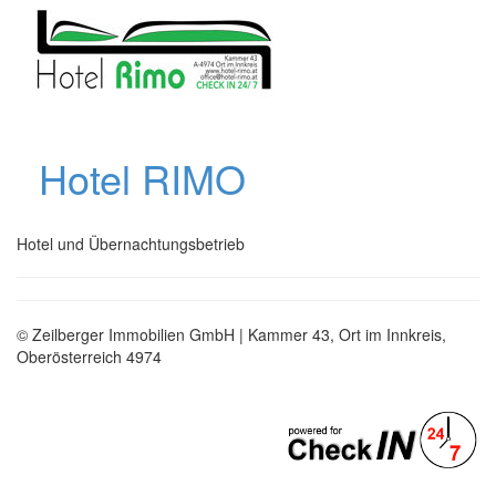
Hotel RIMO
Hotel und Übernachtungsbetrieb
© Zeilberger Immobilien GmbH | Kammer 43, Ort im Innkreis,
Oberösterreich 4974