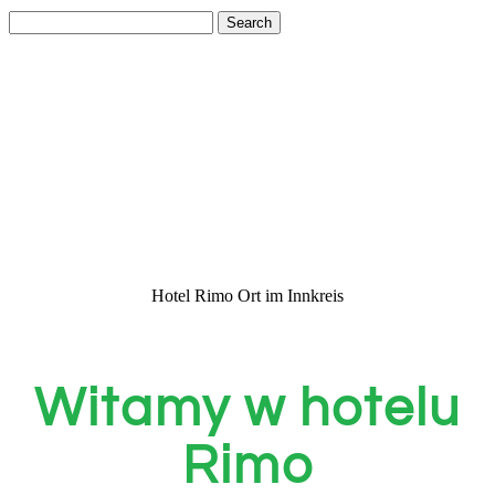
Search
for:
Hotel Rimo Ort im Innkreis
Witamy w hotelu
Rimo