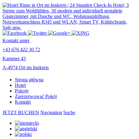
Kontakt unter
+43 676 422 30 72
Kammer 43
A-4974 Ort im Innkreis
Strona główna
Hotel
Pokoje
Zarezerwować Pokój
Kontakt
JETZT BUCHEN
Navigation
Suche