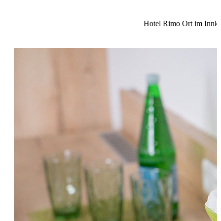
Hotel Rimo Ort im Innkr