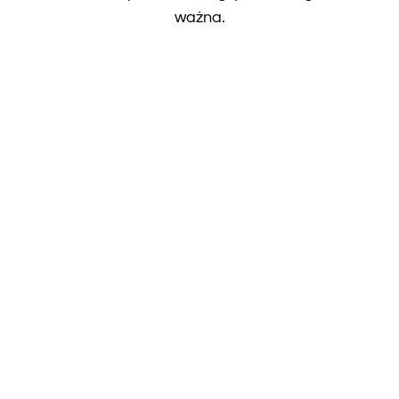
ważna.