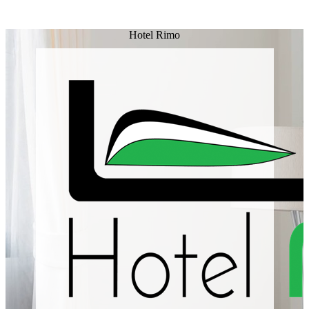
Hotel Rimo